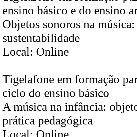
ensino básico e do ensino a
Objetos sonoros na música: 
sustentabilidade
Local: Online
Tigelafone em formação para
ciclo do ensino básico
A música na infância: objet
prática pedagógica
Local: Online