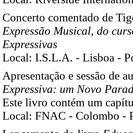
Concerto comentado de Tig
Expressão Musical, do curs
Expressivas
Local: I.S.L.A. - Lisboa - P
Apresentação e sessão de au
Expressiva: um Novo Parad
Este livro contém um capítu
Local: FNAC - Colombo - P