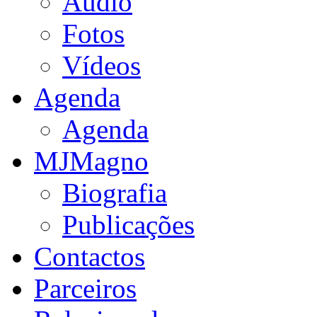
Audio
Fotos
Vídeos
Agenda
Agenda
MJMagno
Biografia
Publicações
Contactos
Parceiros