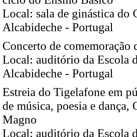
Local: sala de ginástica do
Alcabideche - Portugal
Concerto de comemoração
Local: auditório da Escola 
Alcabideche - Portugal
Estreia do Tigelafone em pú
de música, poesia e dança, G
Magno
Local: auditório da Escola