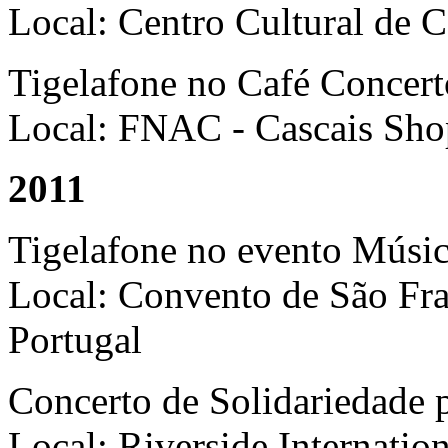
Local: Centro Cultural de C
Tigelafone no Café Concert
Local: FNAC - Cascais Sho
2011
Tigelafone no evento Músi
Local: Convento de São Fran
Portugal
Concerto de Solidariedade 
Local: Riverside Internatio