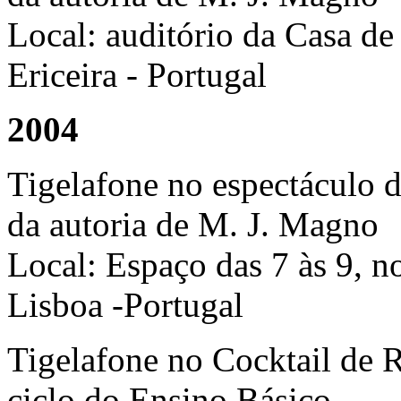
Local: auditório da Casa de
Ericeira - Portugal
2004
Tigelafone no espectáculo 
da autoria de M. J. Magno
Local: Espaço das 7 às 9, n
Lisboa -Portugal
Tigelafone no Cocktail de 
ciclo do Ensino Básico