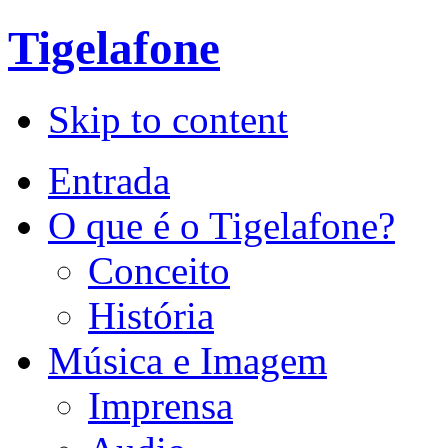
Tigelafone
Skip to content
Entrada
O que é o Tigelafone?
Conceito
História
Música e Imagem
Imprensa